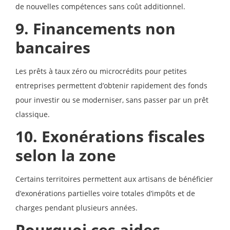
de nouvelles compétences sans coût additionnel.
9. Financements non
bancaires
Les prêts à taux zéro ou microcrédits pour petites
entreprises permettent d’obtenir rapidement des fonds
pour investir ou se moderniser, sans passer par un prêt
classique.
10. Exonérations fiscales
selon la zone
Certains territoires permettent aux artisans de bénéficier
d’exonérations partielles voire totales d’impôts et de
charges pendant plusieurs années.
Pourquoi ces aides