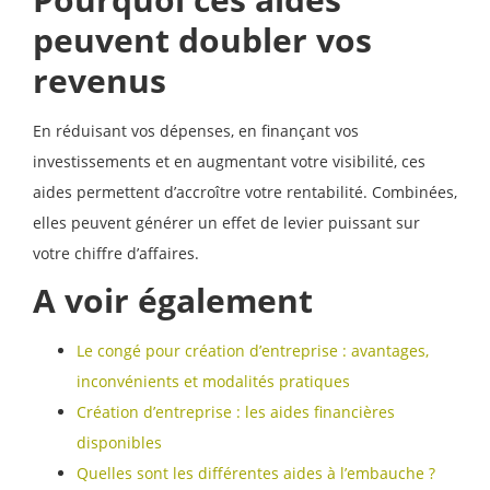
peuvent doubler vos
revenus
En réduisant vos dépenses, en finançant vos
investissements et en augmentant votre visibilité, ces
aides permettent d’accroître votre rentabilité. Combinées,
elles peuvent générer un effet de levier puissant sur
votre chiffre d’affaires.
A voir également
Le congé pour création d’entreprise : avantages,
inconvénients et modalités pratiques
Création d’entreprise : les aides financières
disponibles
Quelles sont les différentes aides à l’embauche ?