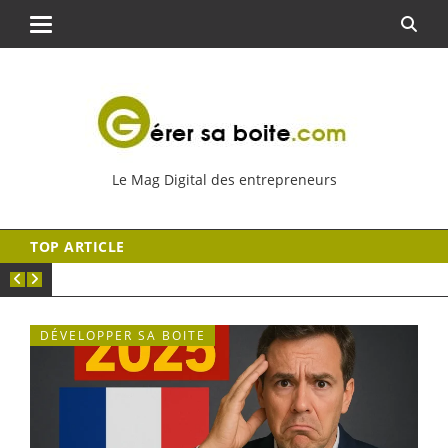
Le Mag Digital des entrepreneurs
TOP ARTICLE
DÉVELOPPER SA BOITE