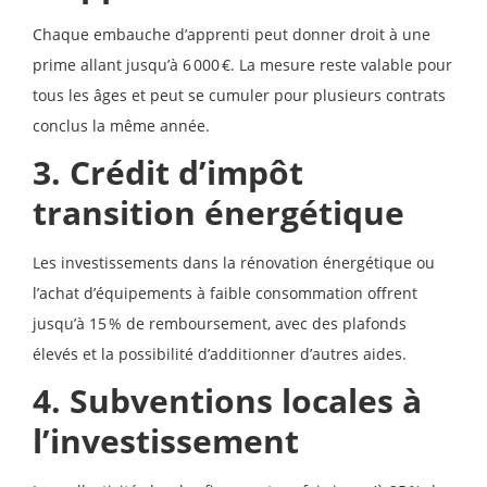
Chaque embauche d’apprenti peut donner droit à une
prime allant jusqu’à 6 000 €. La mesure reste valable pour
tous les âges et peut se cumuler pour plusieurs contrats
conclus la même année.
3. Crédit d’impôt
transition énergétique
Les investissements dans la rénovation énergétique ou
l’achat d’équipements à faible consommation offrent
jusqu’à 15 % de remboursement, avec des plafonds
élevés et la possibilité d’additionner d’autres aides.
4. Subventions locales à
l’investissement