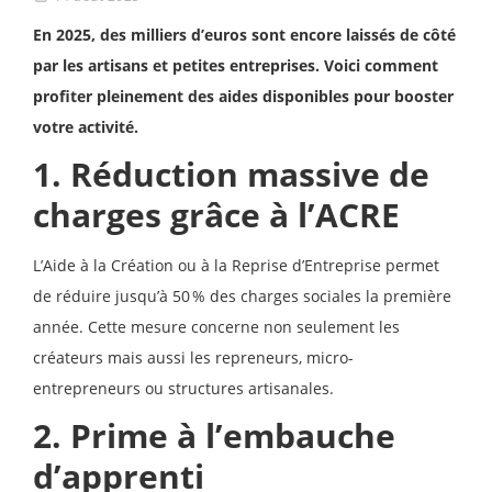
En 2025, des milliers d’euros sont encore laissés de côté
par les artisans et petites entreprises. Voici comment
profiter pleinement des aides disponibles pour booster
votre activité.
1. Réduction massive de
charges grâce à l’ACRE
L’Aide à la Création ou à la Reprise d’Entreprise permet
de réduire jusqu’à 50 % des charges sociales la première
année. Cette mesure concerne non seulement les
créateurs mais aussi les repreneurs, micro-
entrepreneurs ou structures artisanales.
2. Prime à l’embauche
d’apprenti