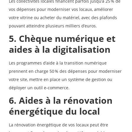
Les collectivités locales financent parfois jusqu’à 25 % de
vos dépenses pour moderniser vos locaux, améliorer
votre vitrine ou acheter du matériel, avec des plafonds
pouvant atteindre plusieurs milliers d’euros.
5. Chèque numérique et
aides à la digitalisation
Les programmes d’aide à la transition numérique
prennent en charge 50 % des dépenses pour moderniser
votre site, mettre en place un système de gestion ou
déployer un outil e-commerce.
6. Aides à la rénovation
énergétique du local
La rénovation énergétique de vos locaux peut être