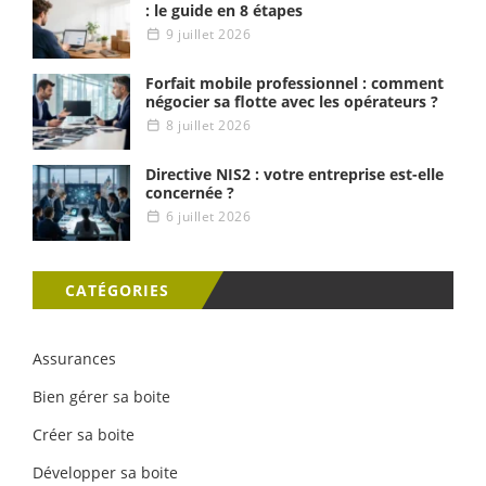
: le guide en 8 étapes
9 juillet 2026
Forfait mobile professionnel : comment
négocier sa flotte avec les opérateurs ?
8 juillet 2026
Directive NIS2 : votre entreprise est-elle
concernée ?
6 juillet 2026
CATÉGORIES
Assurances
Bien gérer sa boite
Créer sa boite
Développer sa boite