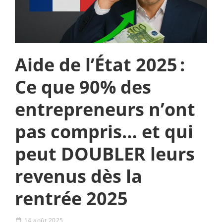
Aide de l’État 2025 :
Ce que 90% des
entrepreneurs n’ont
pas compris… et qui
peut DOUBLER leurs
revenus dès la
rentrée 2025
14 août 2025