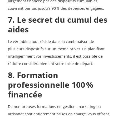
largement financée par des dispositifs cumulables,
couvrant parfois jusqu’à 90 % des dépenses engagées.
7. Le secret du cumul des
aides
Le véritable atout réside dans la combinaison de
plusieurs dispositifs sur un même projet. En planifiant
intelligemment vos investissements, il est possible de
réduire considérablement votre mise de départ.
8. Formation
professionnelle 100 %
financée
De nombreuses formations en gestion, marketing ou
artisanat sont entièrement prises en charge, vous offrant