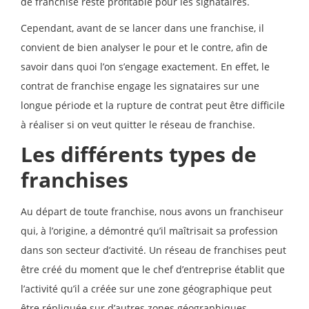
de franchise reste profitable pour les signataires.
Cependant, avant de se lancer dans une franchise, il
convient de bien analyser le pour et le contre, afin de
savoir dans quoi l’on s’engage exactement. En effet, le
contrat de franchise engage les signataires sur une
longue période et la rupture de contrat peut être difficile
à réaliser si on veut quitter le réseau de franchise.
Les différents types de
franchises
Au départ de toute franchise, nous avons un franchiseur
qui, à l’origine, a démontré qu’il maîtrisait sa profession
dans son secteur d’activité. Un réseau de franchises peut
être créé du moment que le chef d’entreprise établit que
l’activité qu’il a créée sur une zone géographique peut
être répliquée sur d’autres zones géographiques.