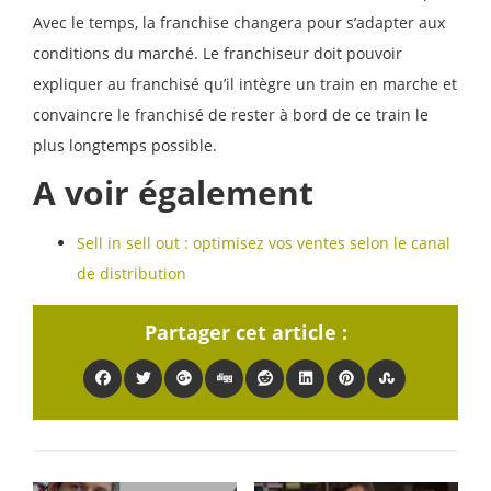
Avec le temps, la franchise changera pour s’adapter aux
conditions du marché. Le franchiseur doit pouvoir
expliquer au franchisé qu’il intègre un train en marche et
convaincre le franchisé de rester à bord de ce train le
plus longtemps possible.
A voir également
Sell in sell out : optimisez vos ventes selon le canal
de distribution
Partager cet article :