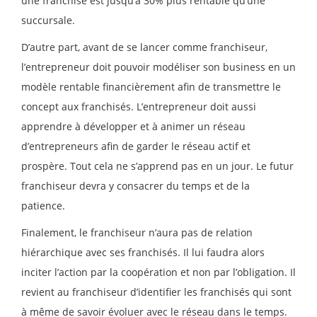
une franchise est jusqu’à 30% plus rentable qu’une
succursale.
D’autre part, avant de se lancer comme franchiseur,
l’entrepreneur doit pouvoir modéliser son business en un
modèle rentable financièrement afin de transmettre le
concept aux franchisés. L’entrepreneur doit aussi
apprendre à développer et à animer un réseau
d’entrepreneurs afin de garder le réseau actif et
prospère. Tout cela ne s’apprend pas en un jour. Le futur
franchiseur devra y consacrer du temps et de la
patience.
Finalement, le franchiseur n’aura pas de relation
hiérarchique avec ses franchisés. Il lui faudra alors
inciter l’action par la coopération et non par l’obligation. Il
revient au franchiseur d’identifier les franchisés qui sont
à même de savoir évoluer avec le réseau dans le temps.