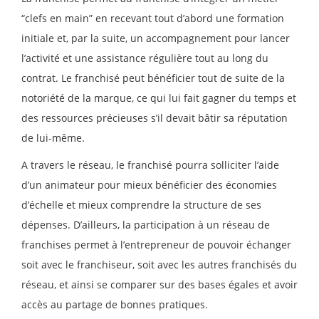
“clefs en main” en recevant tout d’abord une formation
initiale et, par la suite, un accompagnement pour lancer
l’activité et une assistance régulière tout au long du
contrat. Le franchisé peut bénéficier tout de suite de la
notoriété de la marque, ce qui lui fait gagner du temps et
des ressources précieuses s’il devait bâtir sa réputation
de lui-même.
A travers le réseau, le franchisé pourra solliciter l’aide
d’un animateur pour mieux bénéficier des économies
d’échelle et mieux comprendre la structure de ses
dépenses. D’ailleurs, la participation à un réseau de
franchises permet à l’entrepreneur de pouvoir échanger
soit avec le franchiseur, soit avec les autres franchisés du
réseau, et ainsi se comparer sur des bases égales et avoir
accès au partage de bonnes pratiques.