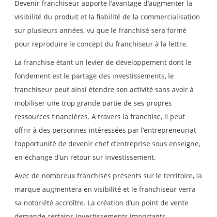
Devenir franchiseur apporte l’avantage d’augmenter la
visibilité du produit et la fiabilité de la commercialisation
sur plusieurs années, vu que le franchisé sera formé
pour reproduire le concept du franchiseur à la lettre.
La franchise étant un levier de développement dont le
fondement est le partage des investissements, le
franchiseur peut ainsi étendre son activité sans avoir à
mobiliser une trop grande partie de ses propres
ressources financières. A travers la franchise, il peut
offrir à des personnes intéressées par l’entrepreneuriat
l’opportunité de devenir chef d’entreprise sous enseigne,
en échange d’un retour sur investissement.
Avec de nombreux franchisés présents sur le territoire, la
marque augmentera en visibilité et le franchiseur verra
sa notoriété accroître. La création d’un point de vente
demande certains investissements importants