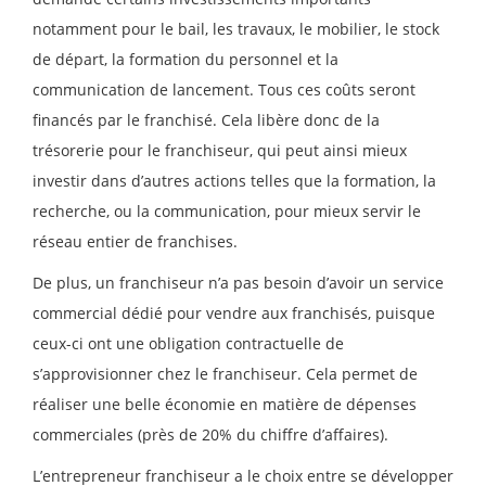
notamment pour le bail, les travaux, le mobilier, le stock
de départ, la formation du personnel et la
communication de lancement. Tous ces coûts seront
financés par le franchisé. Cela libère donc de la
trésorerie pour le franchiseur, qui peut ainsi mieux
investir dans d’autres actions telles que la formation, la
recherche, ou la communication, pour mieux servir le
réseau entier de franchises.
De plus, un franchiseur n’a pas besoin d’avoir un service
commercial dédié pour vendre aux franchisés, puisque
ceux-ci ont une obligation contractuelle de
s’approvisionner chez le franchiseur. Cela permet de
réaliser une belle économie en matière de dépenses
commerciales (près de 20% du chiffre d’affaires).
L’entrepreneur franchiseur a le choix entre se développer