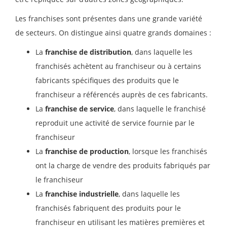
Les franchises sont présentes dans une grande variété
de secteurs. On distingue ainsi quatre grands domaines :
La
franchise de distribution
, dans laquelle les
franchisés achètent au franchiseur ou à certains
fabricants spécifiques des produits que le
franchiseur a référencés auprès de ces fabricants.
La
franchise de service
, dans laquelle le franchisé
reproduit une activité de service fournie par le
franchiseur
La
franchise de production
, lorsque les franchisés
ont la charge de vendre des produits fabriqués par
le franchiseur
La
franchise industrielle
, dans laquelle les
franchisés fabriquent des produits pour le
franchiseur en utilisant les matières premières et