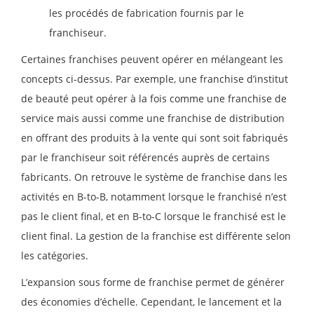
les procédés de fabrication fournis par le
franchiseur.
Certaines franchises peuvent opérer en mélangeant les
concepts ci-dessus. Par exemple, une franchise d’institut
de beauté peut opérer à la fois comme une franchise de
service mais aussi comme une franchise de distribution
en offrant des produits à la vente qui sont soit fabriqués
par le franchiseur soit référencés auprès de certains
fabricants. On retrouve le système de franchise dans les
activités en B-to-B, notamment lorsque le franchisé n’est
pas le client final, et en B-to-C lorsque le franchisé est le
client final. La gestion de la franchise est différente selon
les catégories.
L’expansion sous forme de franchise permet de générer
des économies d’échelle. Cependant, le lancement et la