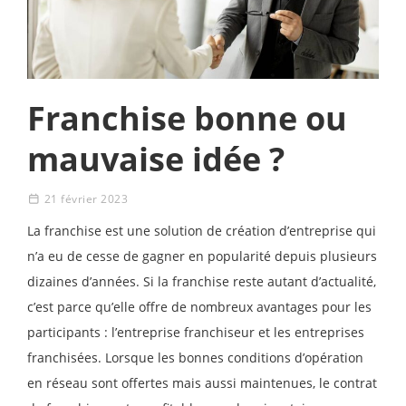
Franchise bonne ou
mauvaise idée ?
21 février 2023
La franchise est une solution de création d’entreprise qui
n’a eu de cesse de gagner en popularité depuis plusieurs
dizaines d’années. Si la franchise reste autant d’actualité,
c’est parce qu’elle offre de nombreux avantages pour les
participants : l’entreprise franchiseur et les entreprises
franchisées. Lorsque les bonnes conditions d’opération
en réseau sont offertes mais aussi maintenues, le contrat