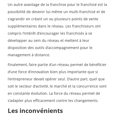
Un autre avantage de la franchise pour le franchisé est la
possibilité de devenir lui-même un multi-franchisé et de
s’agrandir en créant un ou plusieurs points de vente
supplémentaires dans le réseau. Les franchiseurs ont
compris l’intérêt d’encourager les franchisés à se
développer au sein du réseau et mettent à leur
disposition des outils d’accompagnement pour le
management à distance.
Finalement, faire partie d’un réseau permet de bénéficier
d’une force d’innovation bien plus importante que si
l’entrepreneur devait opérer seul. D’autre part, quel que
soit le secteur d’activité, le marché et la concurrence sont
en constante évolution. La force du réseau permet de
s’adapter plus efficacement contre les changements.
Les inconvénients