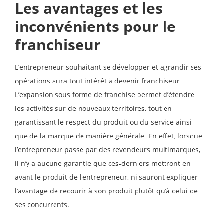
Les avantages et les
inconvénients pour le
franchiseur
L’entrepreneur souhaitant se développer et agrandir ses
opérations aura tout intérêt à devenir franchiseur.
L’expansion sous forme de franchise permet d’étendre
les activités sur de nouveaux territoires, tout en
garantissant le respect du produit ou du service ainsi
que de la marque de manière générale. En effet, lorsque
l’entrepreneur passe par des revendeurs multimarques,
il n’y a aucune garantie que ces-derniers mettront en
avant le produit de l’entrepreneur, ni sauront expliquer
l’avantage de recourir à son produit plutôt qu’à celui de
ses concurrents.