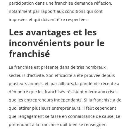
participation dans une franchise demande réflexion,
notamment par rapport aux conditions qui sont
imposées et qui doivent être respectées.
Les avantages et les
inconvénients pour le
franchisé
La franchise est présente dans de très nombreux
secteurs d’activité. Son efficacité a été prouvée depuis
plusieurs années, et, par ailleurs, la pandémie récente a
démontré que les franchisés résistent mieux aux crises
que les entrepreneurs indépendants. Si la franchise a de
quoi attirer plusieurs entrepreneurs, il faut cependant
que l’engagement se fasse en connaissance de cause. Le
prétendant à la franchise doit bien se renseigner.