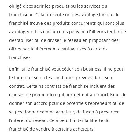
obligé d’acquérir les produits ou les services du
franchiseur. Cela présente un désavantage lorsque le
franchisé trouve des produits concurrents qui sont plus
avantageux. Les concurrents peuvent d’ailleurs tenter de
déstabiliser ou de diviser le réseau en proposant des
offres particulièrement avantageuses à certains
franchisés.
Enfin, si le franchisé veut céder son business, il ne peut
le faire que selon les conditions prévues dans son
contrat. Certains contrats de franchise incluent des
clauses de préemption qui permettent au franchiseur de
donner son accord pour de potentiels repreneurs ou de
se positionner comme acheteur, de façon à préserver
l’intérêt du réseau. Cela peut limiter la liberté du
franchisé de vendre à certains acheteurs.