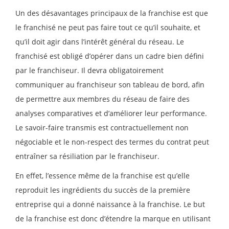
Un des désavantages principaux de la franchise est que
le franchisé ne peut pas faire tout ce qu’il souhaite, et
qu’il doit agir dans l’intérêt général du réseau. Le
franchisé est obligé d’opérer dans un cadre bien défini
par le franchiseur. Il devra obligatoirement
communiquer au franchiseur son tableau de bord, afin
de permettre aux membres du réseau de faire des
analyses comparatives et d’améliorer leur performance.
Le savoir-faire transmis est contractuellement non
négociable et le non-respect des termes du contrat peut
entraîner sa résiliation par le franchiseur.
En effet, l’essence même de la franchise est qu’elle
reproduit les ingrédients du succès de la première
entreprise qui a donné naissance à la franchise. Le but
de la franchise est donc d’étendre la marque en utilisant