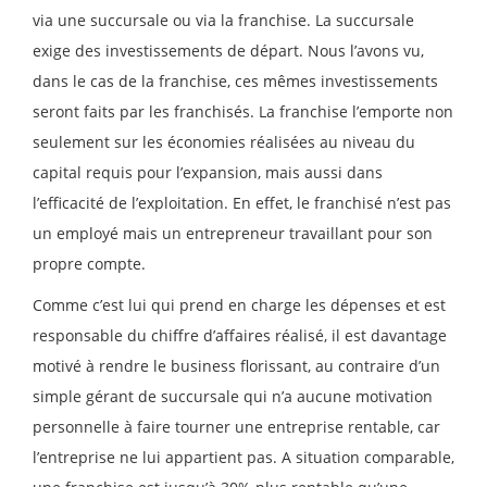
via une succursale ou via la franchise. La succursale
exige des investissements de départ. Nous l’avons vu,
dans le cas de la franchise, ces mêmes investissements
seront faits par les franchisés. La franchise l’emporte non
seulement sur les économies réalisées au niveau du
capital requis pour l’expansion, mais aussi dans
l’efficacité de l’exploitation. En effet, le franchisé n’est pas
un employé mais un entrepreneur travaillant pour son
propre compte.
Comme c’est lui qui prend en charge les dépenses et est
responsable du chiffre d’affaires réalisé, il est davantage
motivé à rendre le business florissant, au contraire d’un
simple gérant de succursale qui n’a aucune motivation
personnelle à faire tourner une entreprise rentable, car
l’entreprise ne lui appartient pas. A situation comparable,