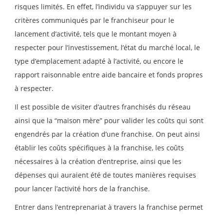
risques limités. En effet, l’individu va s’appuyer sur les
critères communiqués par le franchiseur pour le
lancement d’activité, tels que le montant moyen à
respecter pour l’investissement, l’état du marché local, le
type d’emplacement adapté à l’activité, ou encore le
rapport raisonnable entre aide bancaire et fonds propres
à respecter.
Il est possible de visiter d’autres franchisés du réseau
ainsi que la “maison mère” pour valider les coûts qui sont
engendrés par la création d’une franchise. On peut ainsi
établir les coûts spécifiques à la franchise, les coûts
nécessaires à la création d’entreprise, ainsi que les
dépenses qui auraient été de toutes manières requises
pour lancer l’activité hors de la franchise.
Entrer dans l’entreprenariat à travers la franchise permet