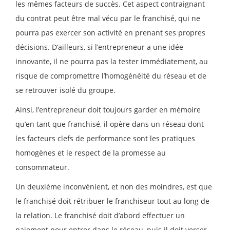
les mêmes facteurs de succès. Cet aspect contraignant
du contrat peut être mal vécu par le franchisé, qui ne
pourra pas exercer son activité en prenant ses propres
décisions. D’ailleurs, si l’entrepreneur a une idée
innovante, il ne pourra pas la tester immédiatement, au
risque de compromettre l’homogénéité du réseau et de
se retrouver isolé du groupe.
Ainsi, l’entrepreneur doit toujours garder en mémoire
qu’en tant que franchisé, il opère dans un réseau dont
les facteurs clefs de performance sont les pratiques
homogènes et le respect de la promesse au
consommateur.
Un deuxième inconvénient, et non des moindres, est que
le franchisé doit rétribuer le franchiseur tout au long de
la relation. Le franchisé doit d’abord effectuer un
paiement pour entrer dans le réseau, puis il doit verser