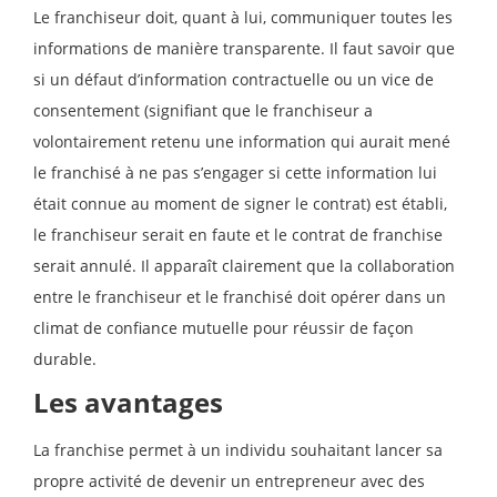
Le franchiseur doit, quant à lui, communiquer toutes les
informations de manière transparente. Il faut savoir que
si un défaut d’information contractuelle ou un vice de
consentement (signifiant que le franchiseur a
volontairement retenu une information qui aurait mené
le franchisé à ne pas s’engager si cette information lui
était connue au moment de signer le contrat) est établi,
le franchiseur serait en faute et le contrat de franchise
serait annulé. Il apparaît clairement que la collaboration
entre le franchiseur et le franchisé doit opérer dans un
climat de confiance mutuelle pour réussir de façon
durable.
Les avantages
La franchise permet à un individu souhaitant lancer sa
propre activité de devenir un entrepreneur avec des