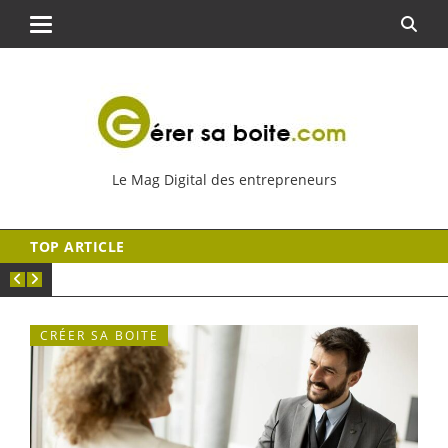
Le Mag Digital des entrepreneurs
TOP ARTICLE
CRÉER SA BOITE