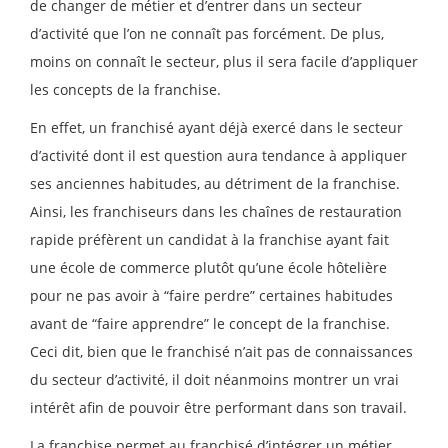
de changer de métier et d’entrer dans un secteur
d’activité que l’on ne connaît pas forcément. De plus,
moins on connaît le secteur, plus il sera facile d’appliquer
les concepts de la franchise.
En effet, un franchisé ayant déjà exercé dans le secteur
d’activité dont il est question aura tendance à appliquer
ses anciennes habitudes, au détriment de la franchise.
Ainsi, les franchiseurs dans les chaînes de restauration
rapide préfèrent un candidat à la franchise ayant fait
une école de commerce plutôt qu’une école hôtelière
pour ne pas avoir à “faire perdre” certaines habitudes
avant de “faire apprendre” le concept de la franchise.
Ceci dit, bien que le franchisé n’ait pas de connaissances
du secteur d’activité, il doit néanmoins montrer un vrai
intérêt afin de pouvoir être performant dans son travail.
La franchise permet au franchisé d’intégrer un métier