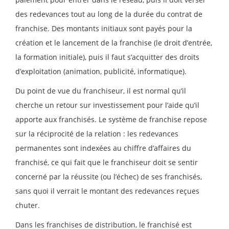
des redevances tout au long de la durée du contrat de
franchise. Des montants initiaux sont payés pour la
création et le lancement de la franchise (le droit d’entrée,
la formation initiale), puis il faut s’acquitter des droits
d’exploitation (animation, publicité, informatique).
Du point de vue du franchiseur, il est normal qu’il
cherche un retour sur investissement pour l’aide qu’il
apporte aux franchisés. Le système de franchise repose
sur la réciprocité de la relation : les redevances
permanentes sont indexées au chiffre d’affaires du
franchisé, ce qui fait que le franchiseur doit se sentir
concerné par la réussite (ou l’échec) de ses franchisés,
sans quoi il verrait le montant des redevances reçues
chuter.
Dans les franchises de distribution, le franchisé est