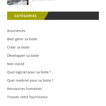
CATÉGORIES
Assurances
Bien gérer sa boite
Créer sa boite
Développer sa boite
Non classé
Quel logiciel pour sa boite ?
Quel matériel pour sa boite ?
Ressources humaines
Trouver votre fournisseur