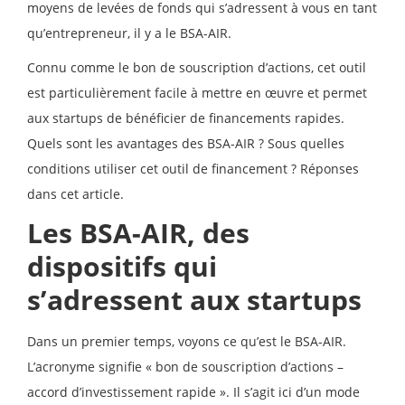
moyens de levées de fonds qui s’adressent à vous en tant
qu’entrepreneur, il y a le BSA-AIR.
Connu comme le bon de souscription d’actions, cet outil
est particulièrement facile à mettre en œuvre et permet
aux startups de bénéficier de financements rapides.
Quels sont les avantages des BSA-AIR ? Sous quelles
conditions utiliser cet outil de financement ? Réponses
dans cet article.
Les BSA-AIR, des
dispositifs qui
s’adressent aux startups
Dans un premier temps, voyons ce qu’est le BSA-AIR.
L’acronyme signifie « bon de souscription d’actions –
accord d’investissement rapide ». Il s’agit ici d’un mode