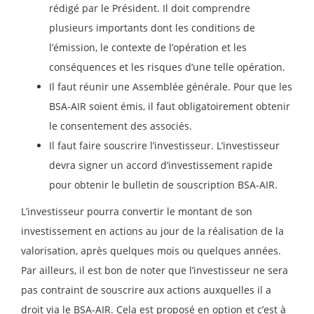
rédigé par le Président. Il doit comprendre
plusieurs importants dont les conditions de
l’émission, le contexte de l’opération et les
conséquences et les risques d’une telle opération.
Il faut réunir une Assemblée générale. Pour que les
BSA-AIR soient émis, il faut obligatoirement obtenir
le consentement des associés.
Il faut faire souscrire l’investisseur. L’investisseur
devra signer un accord d’investissement rapide
pour obtenir le bulletin de souscription BSA-AIR.
L’investisseur pourra convertir le montant de son
investissement en actions au jour de la réalisation de la
valorisation, après quelques mois ou quelques années.
Par ailleurs, il est bon de noter que l’investisseur ne sera
pas contraint de souscrire aux actions auxquelles il a
droit via le BSA-AIR. Cela est proposé en option et c’est à