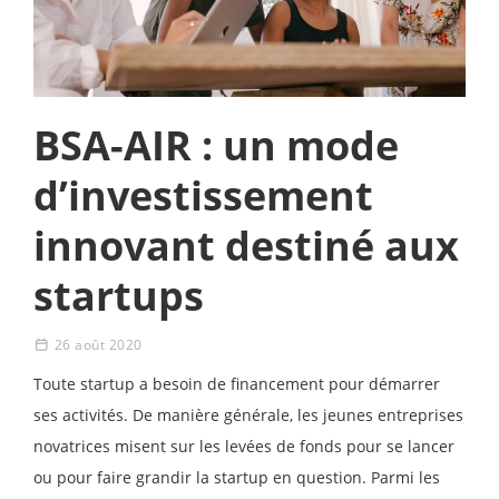
BSA-AIR : un mode
d’investissement
innovant destiné aux
startups
26 août 2020
Toute startup a besoin de financement pour démarrer
ses activités. De manière générale, les jeunes entreprises
novatrices misent sur les levées de fonds pour se lancer
ou pour faire grandir la startup en question. Parmi les