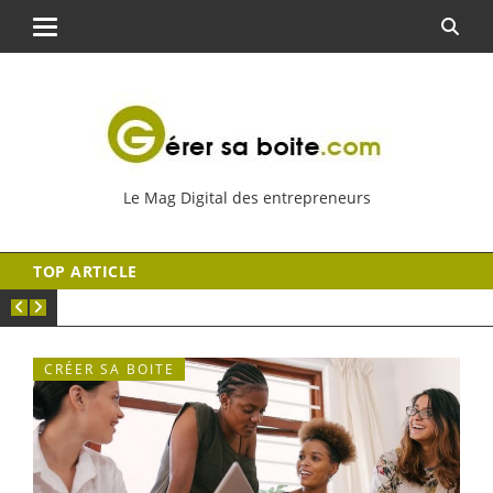
Le Mag Digital des entrepreneurs
TOP ARTICLE
CRÉER SA BOITE