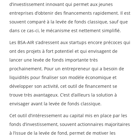
d’investissement innovant qui permet aux jeunes
entreprises d’obtenir des financements rapidement. Il est
souvent comparé à la levée de fonds classique, sauf que
dans ce cas-ci, le mécanisme est nettement simplifié.
Les BSA-AIR s’adressent aux startups encore précoces qui
ont des projets à fort potentiel et qui envisagent de
lancer une levée de fonds importante très
prochainement. Pour un entrepreneur qui a besoin de
liquidités pour finaliser son modèle économique et
développer son activité, cet outil de financement se
trouve très avantageux. C’est d’ailleurs la solution à
envisager avant la levée de fonds classique.
Cet outil d’intéressement au capital mis en place par les
fonds d’investissement, souvent actionnaires majoritaires
à l’issue de la levée de fond, permet de motiver les