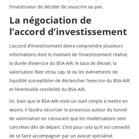
l’investisseur de décider de souscrire ou pas.
La négociation de
l’accord d’investissement
L’accord d’investissement devra comprendre plusieurs
informations dont le montant de l’investissement réalisé,
la durée d’exercice du BSA-AIR, le taux de décote, la
valorisation floor et/ou cap, le ou les évènements de
liquidité susceptibles de déclencher l’exercice du BSA-AIR
et l’éventuelle cessibilité du BSA-AIR.
Or, bien que le BSA-AIR reste un outil simple à mettre en
œuvre, il faudra sécuriser le processus autour du tunnel
de valorisation en s’assurant que les modélisations sont
concrètes dès de départ. C’est pour cela qu’il est conseillé
de se faire accompagner par un avocat spécialisé.