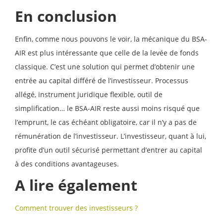
En conclusion
Enfin, comme nous pouvons le voir, la mécanique du BSA-
AIR est plus intéressante que celle de la levée de fonds
classique. C’est une solution qui permet d’obtenir une
entrée au capital différé de l’investisseur. Processus
allégé, instrument juridique flexible, outil de
simplification… le BSA-AIR reste aussi moins risqué que
l’emprunt, le cas échéant obligatoire, car il n’y a pas de
rémunération de l’investisseur. L’investisseur, quant à lui,
profite d’un outil sécurisé permettant d’entrer au capital
à des conditions avantageuses.
A lire également
Comment trouver des investisseurs ?