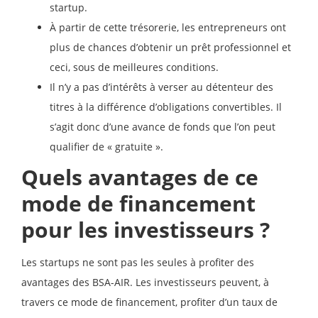
startup.
À partir de cette trésorerie, les entrepreneurs ont
plus de chances d’obtenir un prêt professionnel et
ceci, sous de meilleures conditions.
Il n’y a pas d’intérêts à verser au détenteur des
titres à la différence d’obligations convertibles. Il
s’agit donc d’une avance de fonds que l’on peut
qualifier de « gratuite ».
Quels avantages de ce
mode de financement
pour les investisseurs ?
Les startups ne sont pas les seules à profiter des
avantages des BSA-AIR. Les investisseurs peuvent, à
travers ce mode de financement, profiter d’un taux de