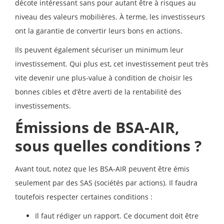
décote intéressant sans pour autant être à risques au
niveau des valeurs mobilières. À terme, les investisseurs
ont la garantie de convertir leurs bons en actions.
Ils peuvent également sécuriser un minimum leur
investissement. Qui plus est, cet investissement peut très
vite devenir une plus-value à condition de choisir les
bonnes cibles et d’être averti de la rentabilité des
investissements.
Émissions de BSA-AIR,
sous quelles conditions ?
Avant tout, notez que les BSA-AIR peuvent être émis
seulement par des SAS (sociétés par actions). Il faudra
toutefois respecter certaines conditions :
Il faut rédiger un rapport. Ce document doit être