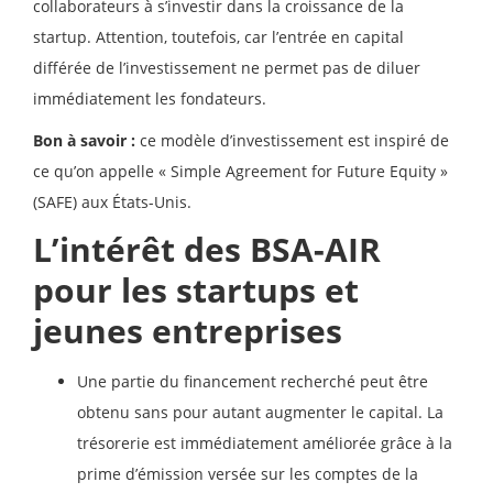
collaborateurs à s’investir dans la croissance de la
startup. Attention, toutefois, car l’entrée en capital
différée de l’investissement ne permet pas de diluer
immédiatement les fondateurs.
Bon à savoir :
ce modèle d’investissement est inspiré de
ce qu’on appelle « Simple Agreement for Future Equity »
(SAFE) aux États-Unis.
L’intérêt des BSA-AIR
pour les startups et
jeunes entreprises
Une partie du financement recherché peut être
obtenu sans pour autant augmenter le capital. La
trésorerie est immédiatement améliorée grâce à la
prime d’émission versée sur les comptes de la